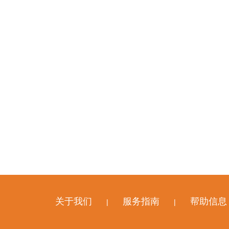
关于我们
服务指南
帮助信息
|
|