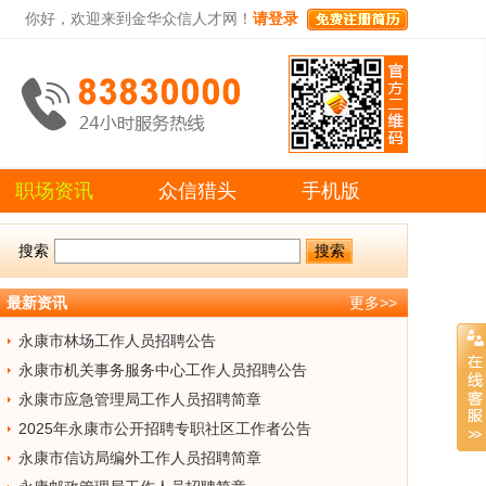
你好，欢迎来到金华众信人才网！
请登录
职场资讯
众信猎头
手机版
搜索
最新资讯
更多>>
永康市林场工作人员招聘公告
永康市机关事务服务中心工作人员招聘公告
永康市应急管理局工作人员招聘简章
2025年永康市公开招聘专职社区工作者公告
永康市信访局编外工作人员招聘简章