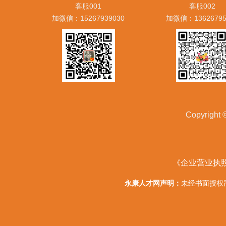
客服001
客服002
加微信：15267939030
加微信：13626795
Copyrig
《企业营业执
永康人才网声明：
未经书面授权