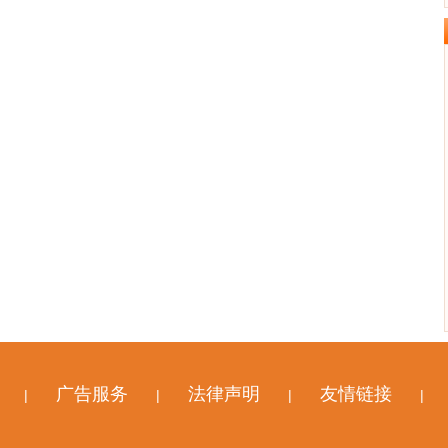
广告服务
法律声明
友情链接
|
|
|
|