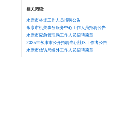
相关阅读:
永康市林场工作人员招聘公告
永康市机关事务服务中心工作人员招聘公告
永康市应急管理局工作人员招聘简章
2025年永康市公开招聘专职社区工作者公告
永康市信访局编外工作人员招聘简章