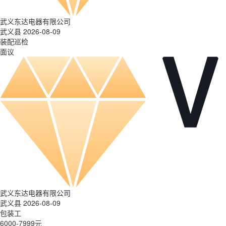
武义东达电器有限公司
武义县 2026-08-09
装配巡检
面议
武义东达电器有限公司
武义县 2026-08-09
包装工
6000-7999元