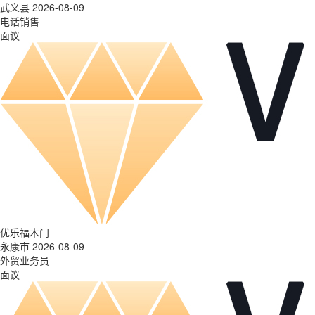
武义县 2026-08-09
电话销售
面议
优乐福木门
永康市 2026-08-09
外贸业务员
面议