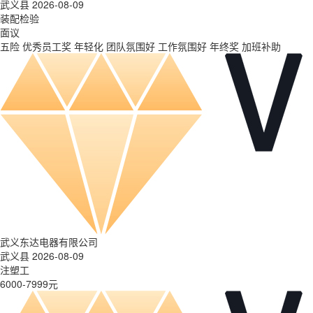
武义县 2026-08-09
装配检验
面议
五险
优秀员工奖
年轻化
团队氛围好
工作氛围好
年终奖
加班补助
武义东达电器有限公司
武义县 2026-08-09
注塑工
6000-7999元