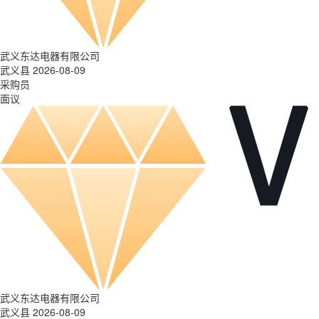
武义东达电器有限公司
武义县 2026-08-09
采购员
面议
武义东达电器有限公司
武义县 2026-08-09