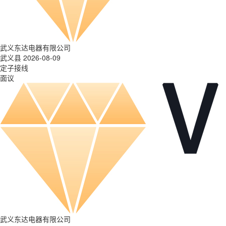
武义东达电器有限公司
武义县 2026-08-09
定子接线
面议
武义东达电器有限公司