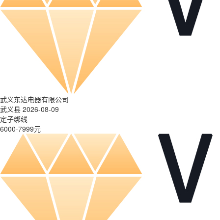
武义东达电器有限公司
武义县 2026-08-09
定子绑线
6000-7999元