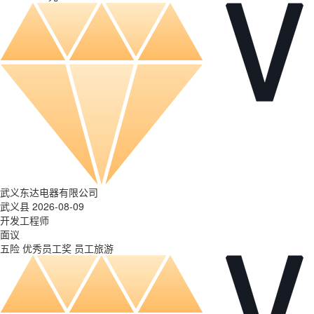
武义东达电器有限公司
武义县 2026-08-09
开发工程师
面议
五险
优秀员工奖
员工旅游