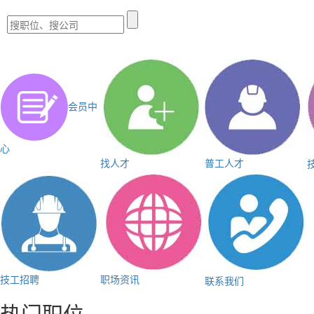
会员中
心
找人才
普工人才
技工招聘
职场资讯
联系我们
热门职位