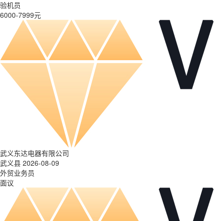
验机员
6000-7999元
武义东达电器有限公司
武义县 2026-08-09
外贸业务员
面议