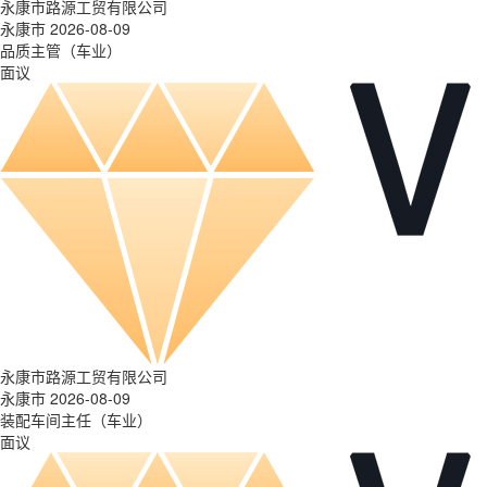
永康市路源工贸有限公司
永康市 2026-08-09
品质主管（车业）
面议
永康市路源工贸有限公司
永康市 2026-08-09
装配车间主任（车业）
面议