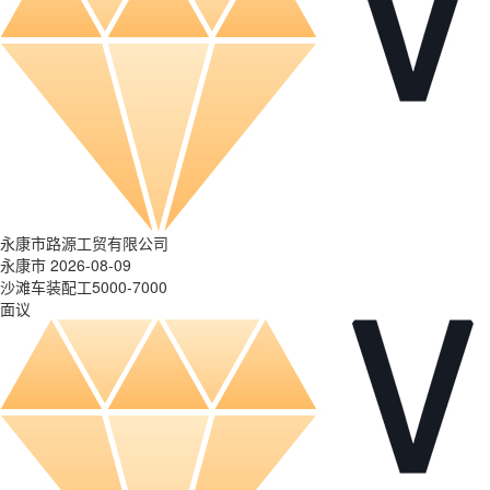
永康市路源工贸有限公司
永康市 2026-08-09
沙滩车装配工5000-7000
面议