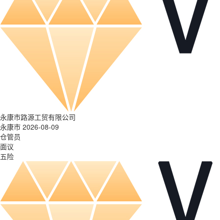
永康市路源工贸有限公司
永康市 2026-08-09
仓管员
面议
五险