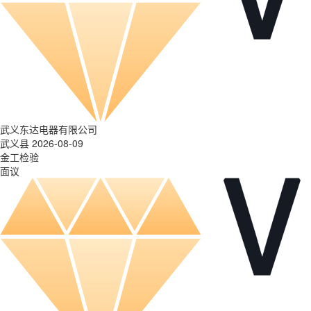
武义东达电器有限公司
武义县 2026-08-09
金工检验
面议