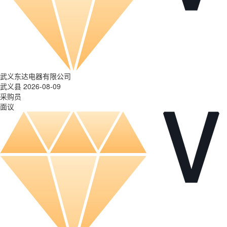
武义东达电器有限公司
武义县 2026-08-09
采购员
面议