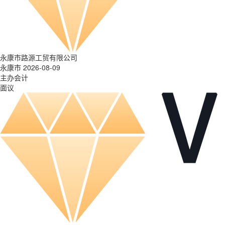
永康市路源工贸有限公司
永康市 2026-08-09
主办会计
面议