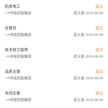
机修电工
面议
洋铭控股集团
武义县 2026-08-08
仓管员
面议
洋铭控股集团
武义县 2026-08-08
技术部工程师
面议
洋铭控股集团
武义县 2026-08-08
品质主管
面议
洋铭控股集团
武义县 2026-08-08
车间主管
面议
洋铭控股集团
武义县 2026-08-08