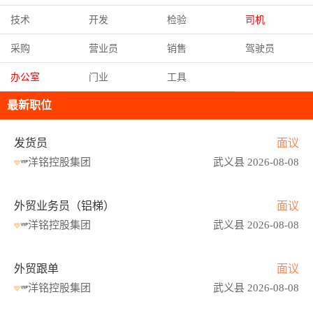
技术
开发
检验
司机
采购
营业员
销售
驾驶员
办公室
门业
工具
最新职位
发货员
面议
洋铭控股集团
武义县 2026-08-08
外贸业务员（铝梯）
面议
洋铭控股集团
武义县 2026-08-08
外贸跟单
面议
洋铭控股集团
武义县 2026-08-08