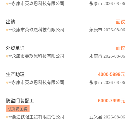
永康市英玖恩科技有限公司
永康市 2026-08-06
出纳
面议
永康市英玖恩科技有限公司
永康市 2026-08-06
外贸单证
面议
永康市英玖恩科技有限公司
永康市 2026-08-06
生产助理
4000-5999元
永康市英玖恩科技有限公司
永康市 2026-08-06
防盗门装配工
6000-7999元
优秀员工奖
浙江铁强工贸有限责任公司
武义县 2026-08-06