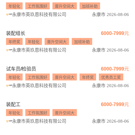
年轻化
工作氛围好
晋升空间大
加班补助
永康市英玖恩科技有限公司
永康市 2026-08-06
装配组长
6000-7999元
年终奖
年轻化
晋升空间大
加班补助
永康市英玖恩科技有限公司
永康市 2026-08-06
试车员/检验员
6000-7999元
年轻化
工作氛围好
晋升空间大
年终奖
优秀员工奖
永康市英玖恩科技有限公司
永康市 2026-08-06
装配工
6000-7999元
年轻化
工作氛围好
晋升空间大
永康市英玖恩科技有限公司
永康市 2026-08-06