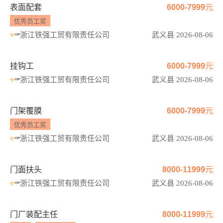
表面配套
6000-7999元
优秀员工奖
浙江铁强工贸有限责任公司
武义县 2026-08-06
挂钩工
6000-7999元
浙江铁强工贸有限责任公司
武义县 2026-08-06
门架覆膜
6000-7999元
优秀员工奖
浙江铁强工贸有限责任公司
武义县 2026-08-06
门面扶头
8000-11999元
浙江铁强工贸有限责任公司
武义县 2026-08-06
门厂装配主任
8000-11999元