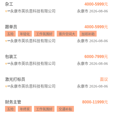
杂工
4000-5999元
永康市英玖恩科技有限公司
永康市 2026-08-06
跟单员
4000-5999元
五险
年轻化
工作氛围好
晋升空间大
加班补助
永康市英玖恩科技有限公司
永康市 2026-08-06
包装工
6000-7999元
永康市英玖恩科技有限公司
永康市 2026-08-06
激光打标员
面议
永康市英玖恩科技有限公司
永康市 2026-08-06
财务主管
8000-11999元
五险
年终奖
工作氛围好
交通补贴